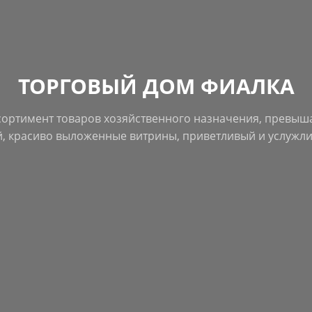
ТОРГОВЫЙ ДОМ ФИАЛКА
сортимент товаров хозяйственного назначения, превыш
, красиво выложенные витрины, приветливый и услужли